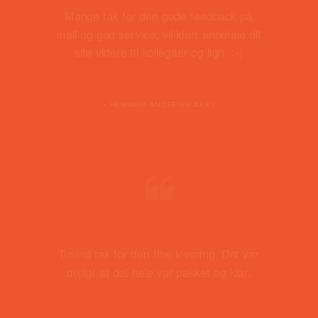
Mange tak for den gode feedback på
mail og god service, vil klart anbefale dit
site videre til kollegaer og lign. :-)
- HENNING ANDERSEN AARS
Tusind tak for den fine levering. Det var
dejligt at det hele var pakket og klar.