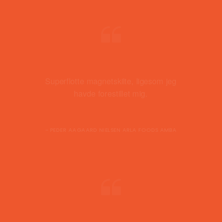
Superflotte magnetskilte, ligesom jeg
havde forestillet mig.
- PEDER AAGAARD NIELSEN ARLA FOODS AMBA