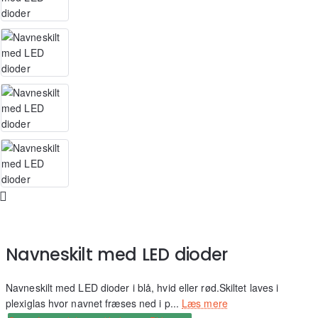
Navneskilt med LED dioder
Navneskilt med LED dioder i blå, hvid eller rød.Skiltet laves i
plexiglas hvor navnet fræses ned i p...
Læs mere