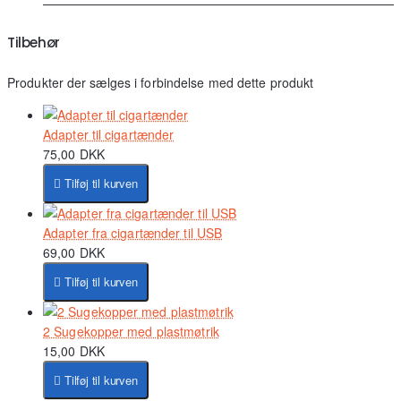
Tilbehør
Produkter der sælges i forbindelse med dette produkt
Adapter til cigartænder
75,00 DKK
Tilføj til kurven
Adapter fra cigartænder til USB
69,00 DKK
Tilføj til kurven
2 Sugekopper med plastmøtrik
15,00 DKK
Tilføj til kurven