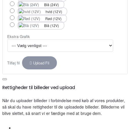
Blå (24V)
hvid (12V)
Rød (12V)
Blå (12V)
Ekstra Grafik
Tilføj fil
Upload Fil
Rettigheder til billeder ved upload
Når du uploader billeder i forbindelse med køb af vores produkter,
så skal du have rettigheder til de uploadede billeder. Billederne vil
blive slettet, så snart vi er færdige med at bruge dem.