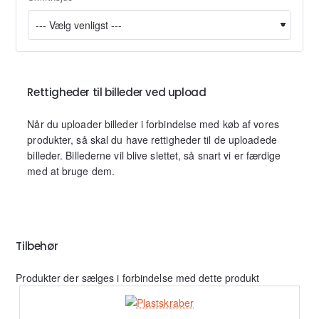
Rettigheder til billeder ved upload
Når du uploader billeder i forbindelse med køb af vores
produkter, så skal du have rettigheder til de uploadede
billeder. Billederne vil blive slettet, så snart vi er færdige
med at bruge dem.
Tilbehør
Produkter der sælges i forbindelse med dette produkt