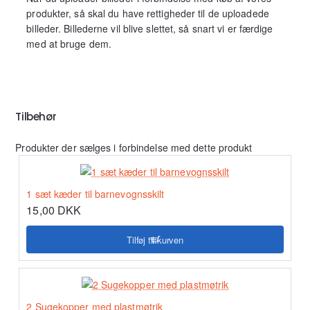
produkter, så skal du have rettigheder til de uploadede
billeder. Billederne vil blive slettet, så snart vi er færdige
med at bruge dem.
Tilbehør
Produkter der sælges i forbindelse med dette produkt
1 sæt kæder til barnevognsskilt
15,00 DKK
Tilføj til kurven
2 Sugekopper med plastmøtrik